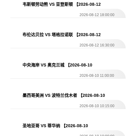
韦斯顿劳动熊 VS 亚登斯顿 【2026-08-12
18:00:00】
2026-08-12 18:00:00
布伦达贝拉 VS 塔格拉诺联 【2026-08-12
16:30:00】
2026-08-12 16:30:00
中央海岸 VS 奥克兰城 【2026-08-10
11:00:00】
2026-08-10 11:00:00
墨西哥美洲 VS 波特兰伐木者 【2026-08-10
10:15:00】
2026-08-10 10:15:00
圣地亚哥 VS 蒂华纳 【2026-08-10
10:00:00】