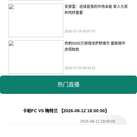
安德雷：进球是我的中场本能 家人与奖
杯同样重要
2026-07-14 00:07:07
热刺5000万镑强攻萨默维尔 曼联暗中
虎视眈眈
2026-07-03 00:04:51
热门直播
卡帕FC VS 梅特兰 【2026-08-12 18:00:00】
2026-08-12 18:00:00