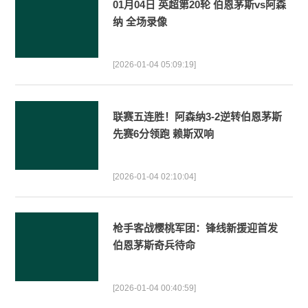
01月04日 英超第20轮 伯恩茅斯vs阿森
纳 全场录像
[2026-01-04 05:09:19]
联赛五连胜！阿森纳3-2逆转伯恩茅斯
先赛6分领跑 赖斯双响
[2026-01-04 02:10:04]
枪手客战樱桃军团：锋线新援迎首发
伯恩茅斯奇兵待命
[2026-01-04 00:40:59]