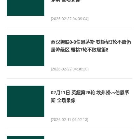
[2026-02-22 04:39:04]
西汉姆联0-0伯恩茅斯 铁锤帮3轮不败仍
居降级区 樱桃7轮不败居第8
[2026-02-22 04:38:20]
02月11日 英超第26轮 埃弗顿vs伯恩茅
斯 全场录像
[2026-02-11 06:02:13]