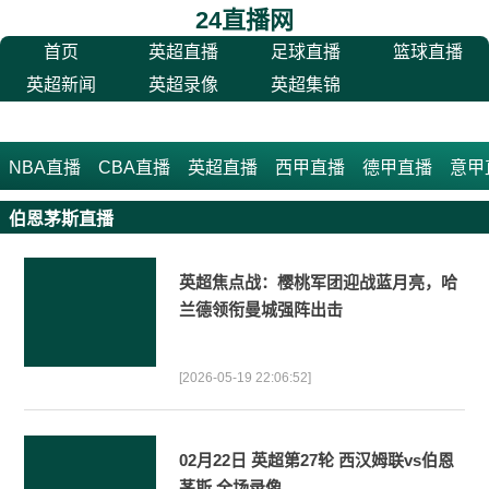
24直播网
首页
英超直播
足球直播
篮球直播
英超新闻
英超录像
英超集锦
NBA直播
CBA直播
英超直播
西甲直播
德甲直播
意甲
伯恩茅斯直播
英超焦点战：樱桃军团迎战蓝月亮，哈
兰德领衔曼城强阵出击
[2026-05-19 22:06:52]
02月22日 英超第27轮 西汉姆联vs伯恩
茅斯 全场录像