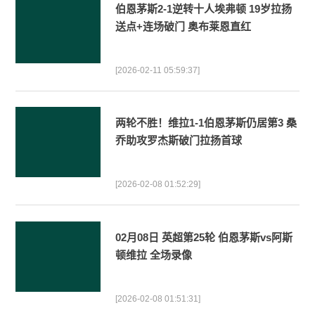
伯恩茅斯2-1逆转十人埃弗顿 19岁拉扬
送点+连场破门 奥布莱恩直红
[2026-02-11 05:59:37]
两轮不胜！维拉1-1伯恩茅斯仍居第3 桑
乔助攻罗杰斯破门拉扬首球
[2026-02-08 01:52:29]
02月08日 英超第25轮 伯恩茅斯vs阿斯
顿维拉 全场录像
[2026-02-08 01:51:31]