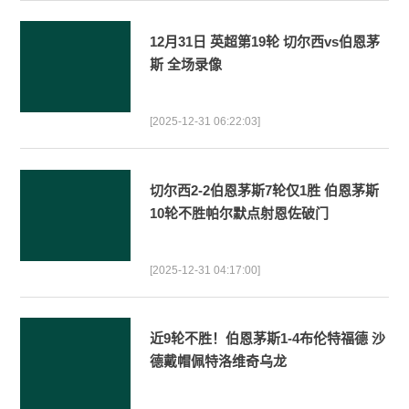
12月31日 英超第19轮 切尔西vs伯恩茅
斯 全场录像
[2025-12-31 06:22:03]
切尔西2-2伯恩茅斯7轮仅1胜 伯恩茅斯
10轮不胜帕尔默点射恩佐破门
[2025-12-31 04:17:00]
近9轮不胜！伯恩茅斯1-4布伦特福德 沙
德戴帽佩特洛维奇乌龙