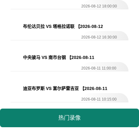
18:00:00】
2026-08-12 18:00:00
布伦达贝拉 VS 塔格拉诺联 【2026-08-12
16:30:00】
2026-08-12 16:30:00
中央骏马 VS 南市台钢 【2026-08-11
11:00:00】
2026-08-11 11:00:00
迪亚布罗斯 VS 富尔萨雷吉亚 【2026-08-11
10:15:00】
2026-08-11 10:15:00
热门录像