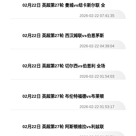
02月22日 英超第27轮 曼城vs纽卡斯尔联 全
场录像
2026-02-22 07:41:35
02月22日 英超第27轮 西汉姆联vs伯恩茅斯
全场录像
2026-02-22 04:39:04
02月22日 英超第27轮 切尔西vs伯恩利 全场
录像
2026-02-22 01:54:03
02月22日 英超第27轮 布伦特福德vs布莱顿
全场录像
2026-02-22 01:53:17
02月22日 英超第27轮 阿斯顿维拉vs利兹联
全场录像