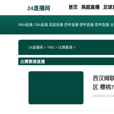
首页
英超直播
足球
24直播网
NBA直播
CBA直播
英超直播
西甲直播
德甲直播
意甲直播
法
24直播网
>
TAG
>
比赛集锦
>
比赛集锦直播
西汉姆联
区 樱桃
[2026-02-22 04