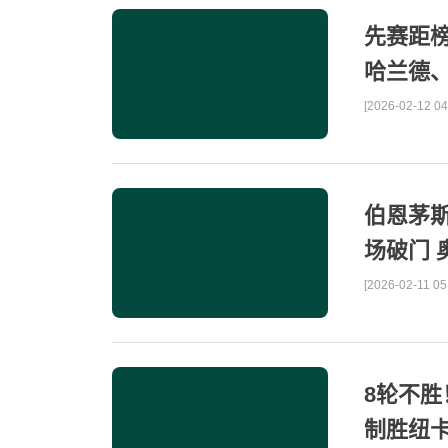
先赛距榜
哈兰德
[2026-02-12 04
伯恩茅斯
场破门 
[2026-02-11 05
8轮不胜
制胜纽卡