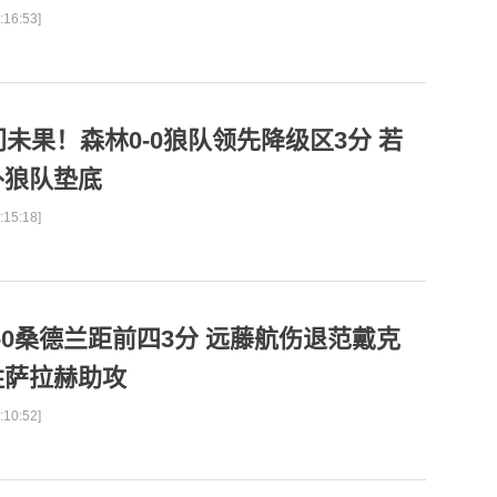
:16:53]
门未果！森林0-0狼队领先降级区3分 若
扑狼队垫底
:15:18]
-0桑德兰距前四3分 远藤航伤退范戴克
胜萨拉赫助攻
:10:52]