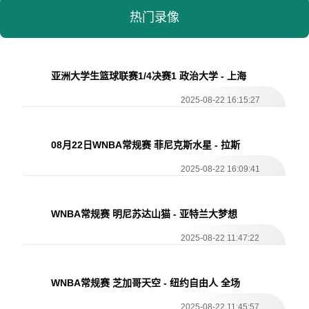
热门录像
亚洲大学生篮球联赛1/4决赛1 政治大学 - 上海
交通大学 全场录像
2025-08-22 16:15:27
08月22日WNBA常规赛 菲尼克斯水星 - 拉斯
维加斯王牌 全场录像
2025-08-22 16:09:41
WNBA常规赛 明尼苏达山猫 - 亚特兰大梦想
全场录像
2025-08-22 11:47:22
WNBA常规赛 芝加哥天空 - 纽约自由人 全场
录像
2025-08-22 11:45:57