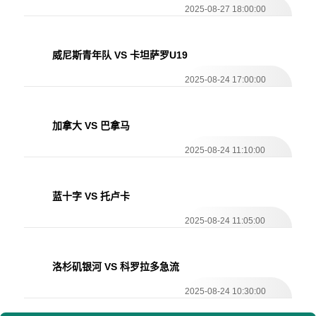
2025-08-27 18:00:00
威尼斯青年队 VS 卡坦萨罗U19
2025-08-24 17:00:00
加拿大 VS 巴拿马
2025-08-24 11:10:00
蓝十字 VS 托卢卡
2025-08-24 11:05:00
洛杉矶银河 VS 科罗拉多急流
2025-08-24 10:30:00