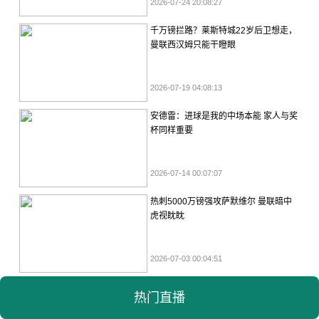
2026-07-24 20:08:27
千万镑拦路？莱斯特城22岁后卫想走，
曼联西汉姆只能干瞪眼
2026-07-19 04:08:13
安德雷：进球是我的中场本能 家人与奖
杯同样重要
2026-07-14 00:07:07
热刺5000万镑强攻萨默维尔 曼联暗中
虎视眈眈
2026-07-03 00:04:51
热门直播