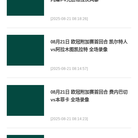
[2025-08-21 08:18:26]
08月21日 欧冠附加赛首回合 凯尔特人
vs阿拉木图凯拉特 全场录像
[2025-08-21 08:14:57]
08月21日 欧冠附加赛首回合 费内巴切
vs本菲卡 全场录像
[2025-08-21 08:14:23]