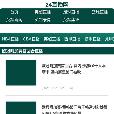
24直播网
首页
英超直播
足球直播
篮球直播
英超新闻
英超录像
英超集锦
NBA直播
CBA直播
英超直播
西甲直播
德甲直播
意甲
欧冠附加赛首回合直播
欧冠附加赛首回合-费内巴切0-0十人本
菲卡 恩内斯里破门被吹
[2025-08-21 08:19:14]
欧冠附加赛-霍格破门海于格造3球 博德
闪耀5-0完胜格拉茨风暴