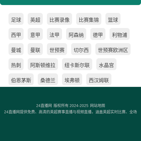
足球
英超
比赛录像
比赛集锦
篮球
西甲
意甲
法甲
阿森纳
德甲
利物浦
曼城
曼联
世预赛
切尔西
世预赛欧洲区
热刺
阿斯顿维拉
纽卡斯尔联
水晶宫
伯恩茅斯
桑德兰
埃弗顿
西汉姆联
24直播网
版权所有 2024-2025
网站地图
24直播网提供免费、高清的英超赛事直播与视频直播，涵盖英超实时比赛、全场
回放及精彩集锦，我们还提供篮球、足球等丰富体育赛事直播与资讯。
所有直播信号和视频录像均来自互联网，本站自身不提供任何直播信号和视频内
容，如有侵犯您的权益请第一时间通知我们，谢谢！