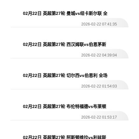
02月22日 英超第27轮 曼城vs纽卡斯尔联 全
场录像
2026-02-22 07:41:35
02月22日 英超第27轮 西汉姆联vs伯恩茅斯
全场录像
2026-02-22 04:39:04
02月22日 英超第27轮 切尔西vs伯恩利 全场
录像
2026-02-22 01:54:03
02月22日 英超第27轮 布伦特福德vs布莱顿
全场录像
2026-02-22 01:53:17
02月22日 英超第27轮 阿斯顿维拉vs利兹联