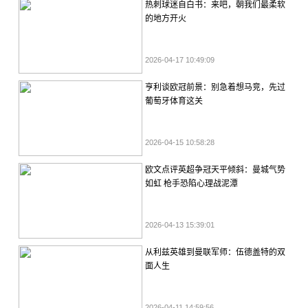
热刺球迷自白书：来吧，朝我们最柔软
的地方开火
2026-04-17 10:49:09
亨利谈欧冠前景：别急着想马竞，先过
葡萄牙体育这关
2026-04-15 10:58:28
欧文点评英超争冠天平倾斜：曼城气势
如虹 枪手恐陷心理战泥潭
2026-04-13 15:39:01
从利兹英雄到曼联军师：伍德盖特的双
面人生
2026-04-11 14:59:56