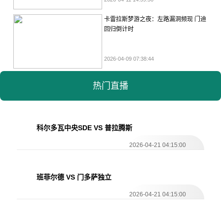
卡雷拉斯梦游之夜：左路漏洞频现 门迪
回归倒计时
2026-04-09 07:38:44
热门直播
科尔多瓦中央SDE VS 普拉腾斯
2026-04-21 04:15:00
班菲尔德 VS 门多萨独立
2026-04-21 04:15:00