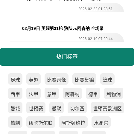
全场录像
2026-02-22 01:28:51
02月19日 英超第31轮 狼队vs阿森纳 全场录
像
2026-02-19 07:29:44
热门标签
足球
英超
比赛录像
比赛集锦
篮球
西甲
法甲
意甲
阿森纳
德甲
利物浦
曼城
世预赛
曼联
切尔西
世预赛欧洲区
热刺
纽卡斯尔联
阿斯顿维拉
水晶宫