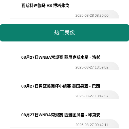
瓦斯科达伽马 VS 博塔弗戈
2025-08-28 08:30:00
热门录像
08月27日WNBA常规赛 菲尼克斯水星 - 洛杉
矶火花 全场录像
2025-08-27 13:59:02
08月27日男篮美洲杯小组赛 美国男篮 - 巴西
男篮 全场录像
2025-08-27 13:47:37
08月27日WNBA常规赛 西雅图风暴 - 印第安
纳狂热 全场录像
2025-08-27 09:42:11