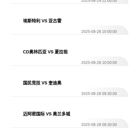
2025-08-29 22:00:00
埃斯特利 VS 亚古雷
2025-08-28 10:00:00
CD奥林匹亚 VS 夏拉祖
2025-08-28 10:00:00
国民竞技 VS 奎迪奥
2025-08-28 09:30:00
迈阿密国际 VS 奥兰多城
2025-08-28 08:30:00