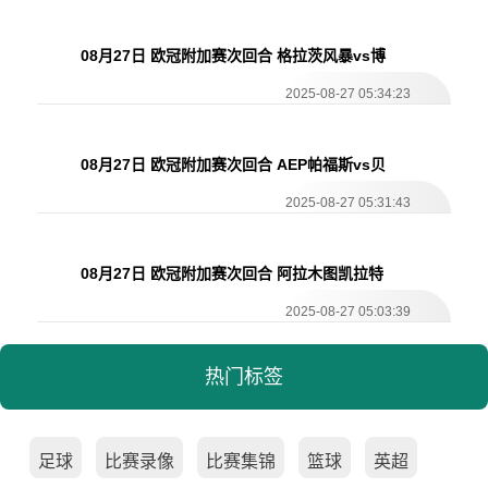
08月27日 欧冠附加赛次回合 格拉茨风暴vs博
德闪耀 全场录像
2025-08-27 05:34:23
08月27日 欧冠附加赛次回合 AEP帕福斯vs贝
尔格莱德红星 全场录像
2025-08-27 05:31:43
08月27日 欧冠附加赛次回合 阿拉木图凯拉特
vs凯尔特人 全场录像
2025-08-27 05:03:39
热门标签
足球
比赛录像
比赛集锦
篮球
英超