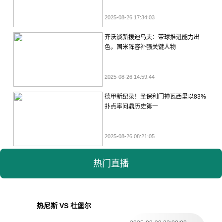
2025-08-26 17:34:03
齐沃谈新援迪乌夫：带球推进能力出
色，国米阵容补强关键人物
2025-08-26 14:59:44
德甲新纪录！圣保利门神瓦西里以83%
扑点率问鼎历史第一
2025-08-26 08:21:05
热门直播
热尼斯 VS 杜堡尔