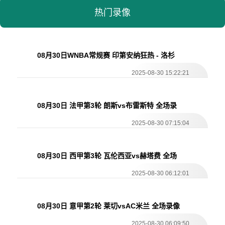
热门录像
08月30日WNBA常规赛 印第安纳狂热 - 洛杉
矶火花 全场录像
2025-08-30 15:22:21
08月30日 法甲第3轮 朗斯vs布雷斯特 全场录
像
2025-08-30 07:15:04
08月30日 西甲第3轮 瓦伦西亚vs赫塔费 全场
录像
2025-08-30 06:12:01
08月30日 意甲第2轮 莱切vsAC米兰 全场录像
2025-08-30 06:09:50