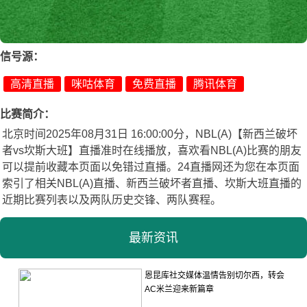
信号源：
高清直播
咪咕体育
免费直播
腾讯体育
比赛简介：
北京时间2025年08月31日 16:00:00分，NBL(A)【新西兰破坏
者vs坎斯大班】直播准时在线播放，喜欢看NBL(A)比赛的朋友
可以提前收藏本页面以免错过直播。24直播网还为您在本页面
索引了相关NBL(A)直播、新西兰破坏者直播、坎斯大班直播的
近期比赛列表以及两队历史交锋、两队赛程。
最新资讯
恩昆库社交媒体温情告别切尔西，转会
AC米兰迎来新篇章