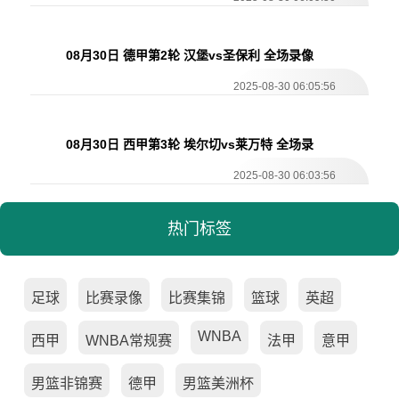
08月30日 德甲第2轮 汉堡vs圣保利 全场录像
2025-08-30 06:05:56
08月30日 西甲第3轮 埃尔切vs莱万特 全场录
像
2025-08-30 06:03:56
热门标签
足球
比赛录像
比赛集锦
篮球
英超
WNBA
西甲
WNBA常规赛
法甲
意甲
男篮非锦赛
德甲
男篮美洲杯