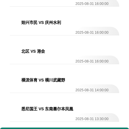
2025-08-31 16:00:00
始兴市民 VS 庆州水利
2025-08-31 16:00:00
北区 VS 港会
2025-08-31 16:00:00
横滨体育 VS 横川武藏野
2025-08-31 14:00:00
悉尼国王 VS 东南墨尔本凤凰
2025-08-31 13:30:00